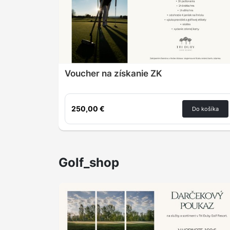
Voucher na získanie ZK
250,00 €
Do košíka
Golf_shop